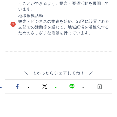
うことができるよう、提言・要望活動を展開して
います。
地域振興活動
観光・ビジネスの推進を始め、23区に設置された
支部での活動等を通じて、地域経済を活性化する
ためのさまざまな活動を行っています。
よかったらシェアしてね！