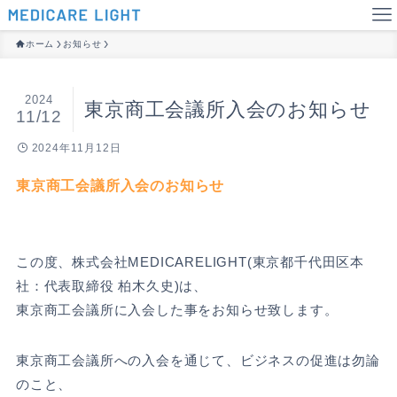
ホーム
お知らせ
2024
東京商工会議所入会のお知らせ
11/12
2024年11月12日
東京商工会議所入会のお知らせ
この度、株式会社MEDICARELIGHT(東京都千代田区本
社：代表取締役 柏木久史)は、
東京商工会議所に入会した事をお知らせ致します。
東京商工会議所への入会を通じて、ビジネスの促進は勿論
のこと、