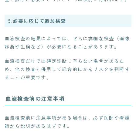
5.必要に応じて追加検査
血液検査の結果によっては、さらに詳細な検査（画像
診断や生検など）が必要になることがあります。
血液検査だけでは確定診断に至らない場合があるた
め、他の検査と併用して総合的にがんリスクを判断す
ることが重要です。
血液検査前の注意事項
血液検査前に注意事項がある場合は、必ず医師や看護
師から説明があるはずです。