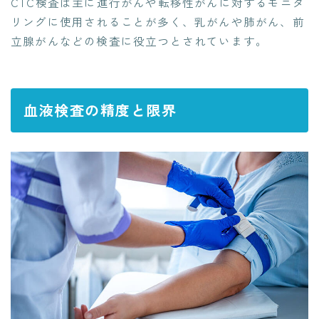
CTC検査は主に進行がんや転移性がんに対するモニタ
リングに使用されることが多く、乳がんや肺がん、前
立腺がんなどの検査に役立つとされています。
血液検査の精度と限界