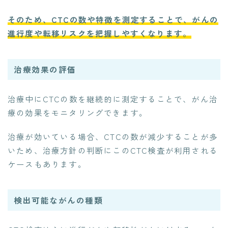
そのため、CTCの数や特徴を測定することで、がんの
進行度や転移リスクを把握しやすくなります。
治療効果の評価
治療中にCTCの数を継続的に測定することで、がん治
療の効果をモニタリングできます。
治療が効いている場合、CTCの数が減少することが多
いため、治療方針の判断にこのCTC検査が利用される
ケースもあります。
検出可能ながんの種類