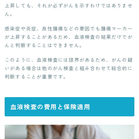
上昇しても、それが必ずがんを示すわけではありませ
ん。
感染症や炎症、良性腫瘍などの要因でも腫瘍マーカー
が上昇することがあるため、血液検査の結果だけでが
んと判断することはできません。
このように、血液検査には限界があるため、がんの疑
いがある場合は他のがん検査と組み合わせて総合的に
判断することが重要です。
血液検査の費用と保険適用