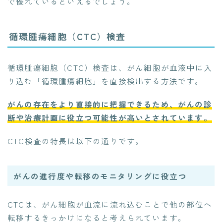
で優れているといえるでしょう。
循環腫瘍細胞（CTC）検査
循環腫瘍細胞（CTC）検査は、がん細胞が血液中に入
り込む「循環腫瘍細胞」を直接検出する方法です。
がんの存在をより直接的に把握できるため、がんの診
断や治療計画に役立つ可能性が高いとされています。
CTC検査の特長は以下の通りです。
がんの進行度や転移のモニタリングに役立つ
CTCは、がん細胞が血流に流れ込むことで他の部位へ
転移するきっかけになると考えられています。