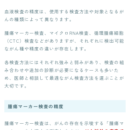
血液検査の精度は、使用する検査方法や対象となるが
んの種類によって異なります。
腫瘍マーカー検査、マイクロRNA検査、循環腫瘍細胞
（CTC）検査などがありますが、それぞれに検出可能
ながん種や精度の違いが存在します。
各検査方法にはそれぞれ強みと弱みがあり、検査の組
み合わせや追加の診断が必要になるケースも多いた
め、医師と相談して最適ながん検査方法を選ぶことが
大切です。
腫瘍マーカー検査の精度
腫瘍マーカー検査は、がんの存在を示唆する「腫瘍マ