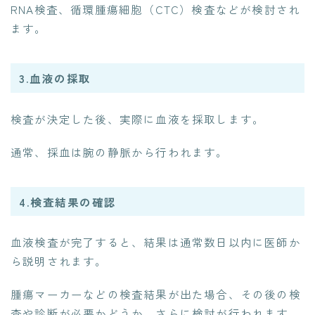
RNA検査、循環腫瘍細胞（CTC）検査などが検討され
ます。
3.血液の採取
検査が決定した後、実際に血液を採取します。
通常、採血は腕の静脈から行われます。
4.検査結果の確認
血液検査が完了すると、結果は通常数日以内に医師か
ら説明されます。
腫瘍マーカーなどの検査結果が出た場合、その後の検
査や診断が必要かどうか、さらに検討が行われます。