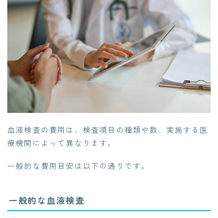
血液検査の費用は、検査項目の種類や数、実施する医
療機関によって異なります。
一般的な費用目安は以下の通りです。
一般的な血液検査