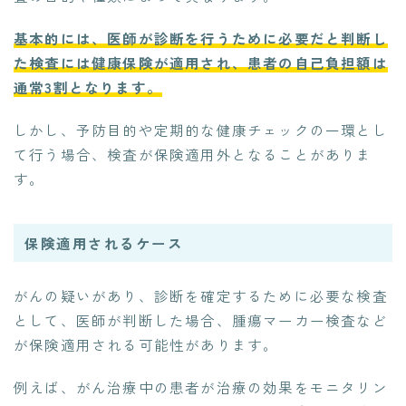
基本的には、医師が診断を行うために必要だと判断し
た検査には健康保険が適用され、患者の自己負担額は
通常3割となります。
しかし、予防目的や定期的な健康チェックの一環とし
て行う場合、検査が保険適用外となることがありま
す。
保険適用されるケース
がんの疑いがあり、診断を確定するために必要な検査
として、医師が判断した場合、腫瘍マーカー検査など
が保険適用される可能性があります。
例えば、がん治療中の患者が治療の効果をモニタリン