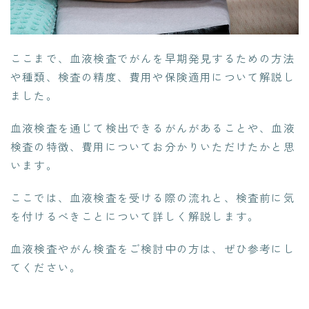
ここまで、血液検査でがんを早期発見するための方法
や種類、検査の精度、費用や保険適用について解説し
ました。
血液検査を通じて検出できるがんがあることや、血液
検査の特徴、費用についてお分かりいただけたかと思
います。
ここでは、血液検査を受ける際の流れと、検査前に気
を付けるべきことについて詳しく解説します。
血液検査やがん検査をご検討中の方は、ぜひ参考にし
てください。