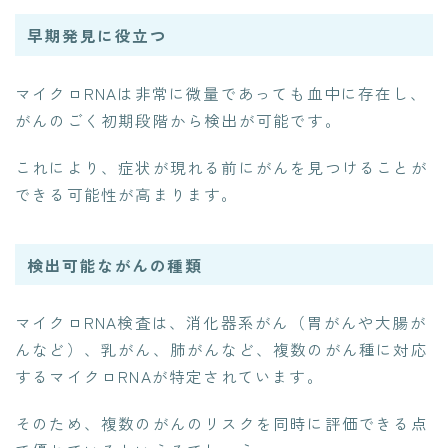
早期発見に役立つ
マイクロRNAは非常に微量であっても血中に存在し、
がんのごく初期段階から検出が可能です。
これにより、症状が現れる前にがんを見つけることが
できる可能性が高まります。
検出可能ながんの種類
マイクロRNA検査は、消化器系がん（胃がんや大腸が
んなど）、乳がん、肺がんなど、複数のがん種に対応
するマイクロRNAが特定されています。
そのため、複数のがんのリスクを同時に評価できる点