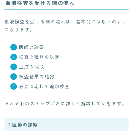
血液検査を受ける際の流れ
血液検査を受ける際の流れは、基本的には以下のよう
になります。
医師の診察
検査の種類の決定
血液の採取
検査結果の確認
必要に応じて追加検査
それぞれのステップごとに詳しく解説していきます。
1.医師の診察