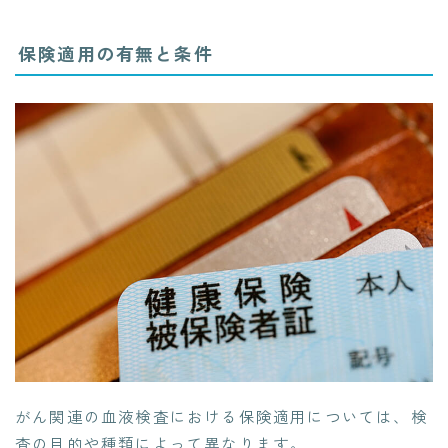
保険適用の有無と条件
がん関連の血液検査における保険適用については、検
査の目的や種類によって異なります。