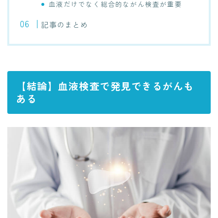
血液だけでなく総合的ながん検査が重要
記事のまとめ
【結論】血液検査で発見できるがんも
ある