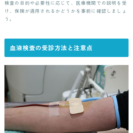
検査の目的や必要性に応じて、医療機関での説明を受
け、保険が適用されるかどうかを事前に確認しましょ
う。
血液検査の受診方法と注意点