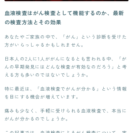
血液検査はがん検査として機能するのか、最新
の検査方法とその効果
あなたやご家族の中で、「がん」という診断を受けた
方がいらっしゃるかもしれません。
日本人の2人に1人ががんになるとも言われる中、「が
んの早期発見にはどんな検査が有効なのだろう」と考
える方も多いのではないでしょうか。
特に最近は、「血液検査でがんが分かる」という情報
を目にする機会が増えています。
痛みも少なく、手軽に受けられる血液検査で、本当に
がんが分かるのでしょうか。
この記事では、血液検査によるがん検査について、実