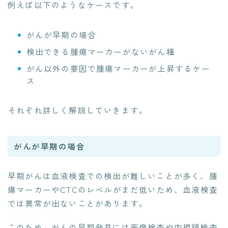
例えば以下のようなケースです。
がんが早期の場合
検出できる腫瘍マーカーがないがん種
がん以外の要因で腫瘍マーカーが上昇するケー
ス
それぞれ詳しく解説していきます。
がんが早期の場合
早期がんは血液検査での検出が難しいことが多く、腫
瘍マーカーやCTCのレベルがまだ低いため、血液検査
では異常が出ないことがあります。
このため、がんの早期発見には画像検査や内視鏡検査