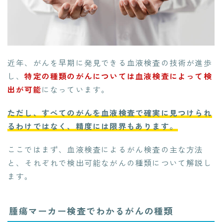
近年、がんを早期に発見できる血液検査の技術が進歩
し、
特定の種類のがんについては血液検査によって検
出が可能
になっています。
ただし、すべてのがんを血液検査で確実に見つけられ
るわけではなく、精度には限界もあります。
ここではまず、血液検査によるがん検査の主な方法
と、それぞれで検出可能ながんの種類について解説し
ます。
腫瘍マーカー検査でわかるがんの種類