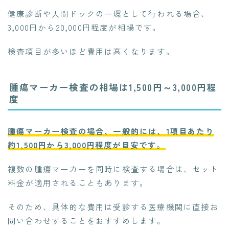
健康診断や人間ドックの一環として行われる場合、
3,000円から20,000円程度が相場です。
検査項目が多いほど費用は高くなります。
腫瘍マーカー検査の相場は1,500円～3,000円程
度
腫瘍マーカー検査の場合、一般的には、1項目あたり
約1,500円から3,000円程度が目安です。
複数の腫瘍マーカーを同時に検査する場合は、セット
料金が適用されることもあります。
そのため、具体的な費用は受診する医療機関に直接お
問い合わせすることをおすすめします。