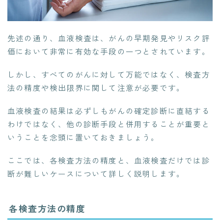
先述の通り、血液検査は、がんの早期発見やリスク評
価において非常に有効な手段の一つとされています。
しかし、すべてのがんに対して万能ではなく、検査方
法の精度や検出限界に関して注意が必要です。
血液検査の結果は必ずしもがんの確定診断に直結する
わけではなく、他の診断手段と併用することが重要と
いうことを念頭に置いておきましょう。
ここでは、各検査方法の精度と、血液検査だけでは診
断が難しいケースについて詳しく説明します。
各検査方法の精度