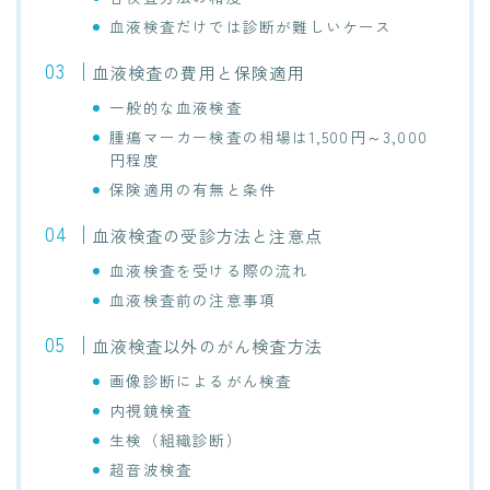
血液検査だけでは診断が難しいケース
血液検査の費用と保険適用
一般的な血液検査
腫瘍マーカー検査の相場は1,500円～3,000
円程度
保険適用の有無と条件
血液検査の受診方法と注意点
血液検査を受ける際の流れ
血液検査前の注意事項
血液検査以外のがん検査方法
画像診断によるがん検査
内視鏡検査
生検（組織診断）
超音波検査