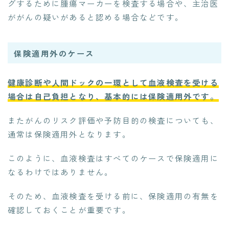
グするために腫瘍マーカーを検査する場合や、主治医
ががんの疑いがあると認める場合などです。
保険適用外のケース
健康診断や人間ドックの一環として血液検査を受ける
場合は自己負担となり、基本的には保険適用外です。
またがんのリスク評価や予防目的の検査についても、
通常は保険適用外となります。
このように、血液検査はすべてのケースで保険適用に
なるわけではありません。
そのため、血液検査を受ける前に、保険適用の有無を
確認しておくことが重要です。