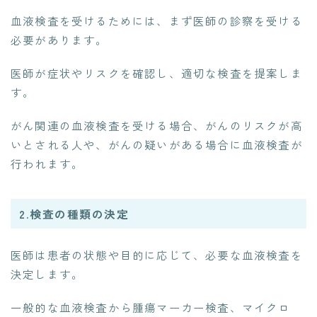
血液検査を受けるためには、まず医師の診察を受ける
必要があります。
医師が症状やリスクを確認し、適切な検査を提案しま
す。
がん関連の血液検査を受ける場合、がんのリスクが高
いとされる人や、がんの疑いがある場合に血液検査が
行われます。
2.検査の種類の決定
医師は患者の状態や目的に応じて、必要な血液検査を
決定します。
一般的な血液検査から腫瘍マーカー検査、マイクロ