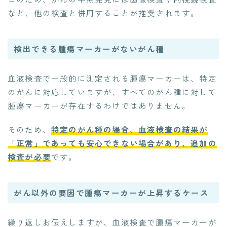
など、他の検査と併用することが推奨されます。
検出できる腫瘍マーカーがないがん種
血液検査で一般的に測定される腫瘍マーカーは、特定
のがんに対応していますが、すべてのがん種に対して
腫瘍マーカーが存在するわけではありません。
そのため、
特定のがん種の場合、血液検査の結果が
「正常」であっても安心できない場合があり、追加の
検査が必要
です。
がん以外の要因で腫瘍マーカーが上昇するケース
繰り返しお伝えしますが、血液検査で腫瘍マーカーが