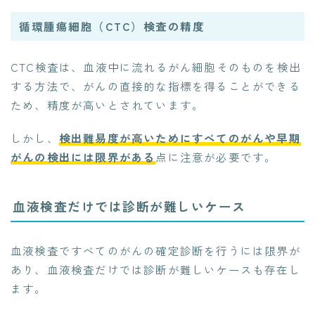
循環腫瘍細胞（CTC）検査の精度
CTC検査は、血液中に流れるがん細胞そのものを検出
する方法で、がんの直接的な指標を得ることができる
ため、精度が高いとされています。
しかし、
検出難易度が高いためにすべてのがんや早期
がんの検出には限界がある
点に注意が必要です。
血液検査だけでは診断が難しいケース
血液検査ですべてのがんの確定診断を行うには限界が
あり、血液検査だけでは診断が難しいケースも存在し
ます。