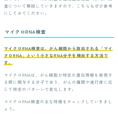
査について解説していきますので、こちらもぜひ参考
にしてみてください。
マイクロRNA検査
マイクロRNA検査は、がん細胞から放出される「マイ
クロRNA」という小さなRNA分子を検出する方法で
す。
マイクロRNAは、がん細胞が特定の遺伝情報を発現す
る際に関与する分子であり、がんの種類や進行度に応
じて特定のパターンで変化します。
マイクロRNA検査の主な特徴をチェックしていきまし
ょう。