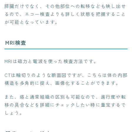
膵臓だけでなく、その他部位への転移なども映し出せ
るので、エコー検査よりも詳しく状態を把握すること
が可能となっています。
MRI検査
MRIは磁力と電波を使った検査方法です。
CTは輪切りのような断面図ですが、こちらは体の内部
構造を多角的に捉え、画像化することができます。
また、癌と通常組織の区別も可能なので、進行度や転
移の具合などを詳細にチェックしたい時に重宝するで
しょう。