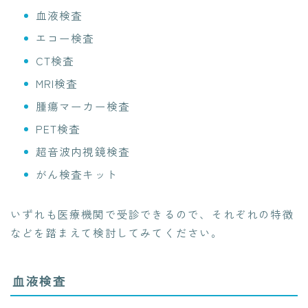
血液検査
エコー検査
CT検査
MRI検査
腫瘍マーカー検査
PET検査
超音波内視鏡検査
がん検査キット
いずれも医療機関で受診できるので、それぞれの特徴
などを踏まえて検討してみてください。
血液検査