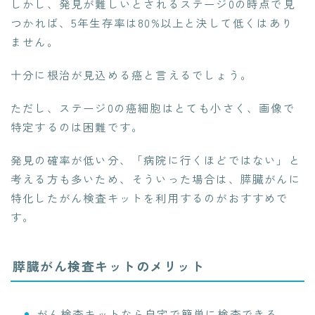
しかし、発見が難しいとされるステージ0の時点で見
つかれば、5年生存率は80%以上と決して低くはあり
ません。
十分に根治が見込める癌と言えるでしょう。
ただし、ステージ0の癌細胞はとても小さく、画像で
特定するのは困難です。
発見の確率が低い分、「病院に行くほどではない」と
考える方も多いため、そういった場合は、膵臓がんに
特化したがん検査キットを利用するのがおすすめで
す。
膵臓がん検査キットのメリット
がん検査キットなら自宅で簡単に検査できる