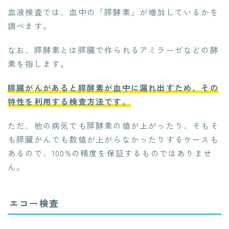
血液検査では、血中の「膵酵素」が増加しているかを
調べます。
なお、膵酵素とは膵臓で作られるアミラーゼなどの酵
素を指します。
膵臓がんがあると膵酵素が血中に漏れ出すため、その
特性を利用する検査方法です。
ただ、他の病気でも膵酵素の値が上がったり、そもそ
も膵臓がんでも数値が上がらなかったりするケースも
あるので、100%の精度を保証するものではありませ
ん。
エコー検査