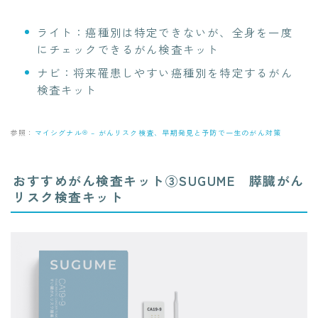
ライト：癌種別は特定できないが、全身を一度
にチェックできるがん検査キット
ナビ：将来罹患しやすい癌種別を特定するがん
検査キット
参照：
マイシグナル® – がんリスク検査、早期発見と予防で一生のがん対策
おすすめがん検査キット③SUGUME 膵臓がん
リスク検査キット