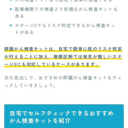
医療機関での検査より安価ながん検査キットも
ある
ステージ0でもリスク判定できるがん検査キッ
トがある
膵臓がん検査キットは、自宅で簡単に癌のリスク判定
が行えることに加え、画像診断では発見が難しいステ
ージ0にも対応しているケースがあります。
次の見出しで、おすすめの膵臓がん検査キットをチェ
ックしていきましょう。
自宅でセルフチェックできるおすすめ
がん検査キットを紹介