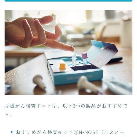
膵臓がん検査キットは、以下3つの製品がおすすめで
す。
おすすめがん検査キット①N-NOSE（エヌノー