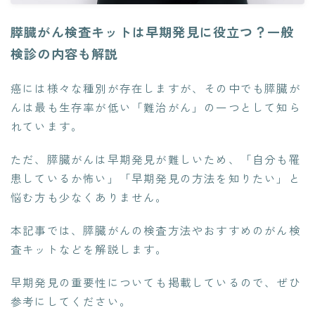
膵臓がん検査キットは早期発見に役立つ？一般
検診の内容も解説
癌には様々な種別が存在しますが、その中でも膵臓が
んは最も生存率が低い「難治がん」の一つとして知ら
れています。
ただ、膵臓がんは早期発見が難しいため、「自分も罹
患しているか怖い」「早期発見の方法を知りたい」と
悩む方も少なくありません。
本記事では、膵臓がんの検査方法やおすすめのがん検
査キットなどを解説します。
早期発見の重要性についても掲載しているので、ぜひ
参考にしてください。