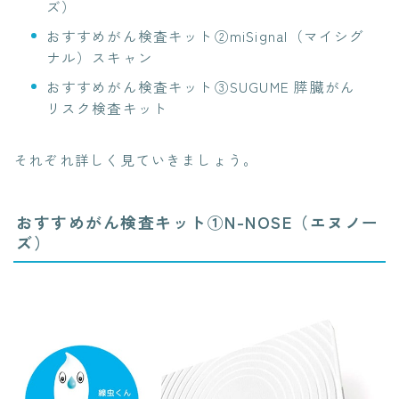
ズ）
おすすめがん検査キット②miSignal（マイシグ
ナル）スキャン
おすすめがん検査キット③SUGUME 膵臓がん
リスク検査キット
それぞれ詳しく見ていきましょう。
おすすめがん検査キット①N-NOSE（エヌノー
ズ）