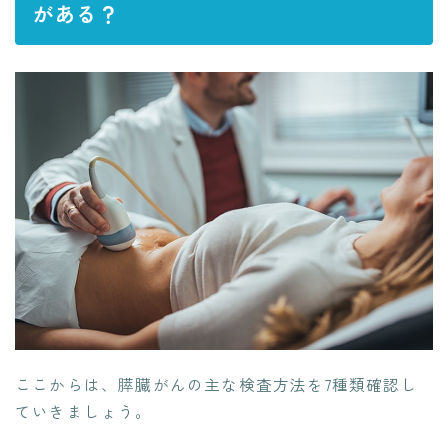
がある？
ここからは、膵臓がんの主な検査方法を7種類確認し
ていきましょう。