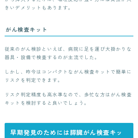
きいデメリットもあります。
がん検査キット
従来のがん検診といえば、病院に足を運び大掛かりな
器具・設備で検査するのが主流でした。
しかし、昨今はコンパクトながん検査キットで簡単に
リスクを判定できます。
リスク判定精度も高水準なので、多忙な方はがん検査
キットを検討すると良いでしょう。
早期発見のためには膵臓がん検査キッ