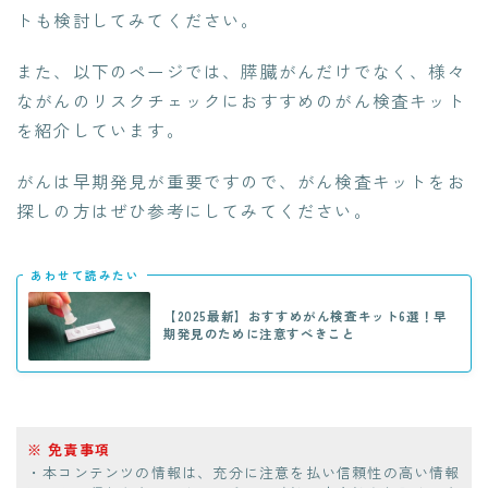
トも検討してみてください。
また、以下のページでは、膵臓がんだけでなく、様々
ながんのリスクチェックにおすすめのがん検査キット
を紹介しています。
がんは早期発見が重要ですので、がん検査キットをお
探しの方はぜひ参考にしてみてください。
あわせて読みたい
【2025最新】おすすめがん検査キット6選！早
期発見のために注意すべきこと
免責事項
・本コンテンツの情報は、充分に注意を払い信頼性の高い情報