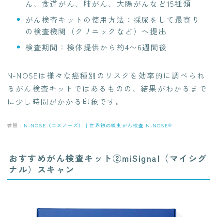
ん、食道がん、肺がん、大腸がんなど15種類
がん検査キットの使用方法：採尿をして最寄り
の検査機関（クリニックなど）へ提出
検査期間：検体提供から約4〜6週間後
N-NOSEは様々な癌種別のリスクを効率的に調べられ
るがん検査キットではあるものの、結果がわかるまで
に少し時間がかかる印象です。
参照：
N-NOSE（エヌノーズ）｜世界初の線虫がん検査 N-NOSE®
おすすめがん検査キット②miSignal（マイシグ
ナル）スキャン