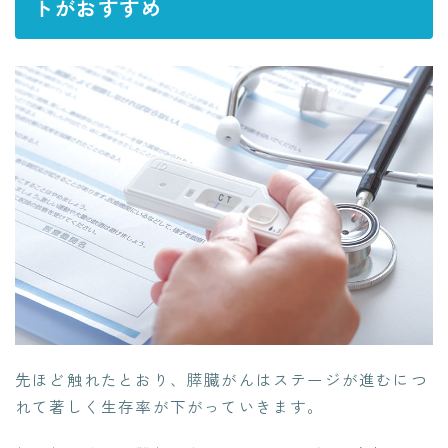
トがおすすめ
先ほど触れたとおり、膵臓がんはステージが進むにつ
れて著しく生存率が下がっていきます。