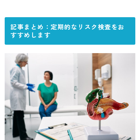
記事まとめ：定期的なリスク検査をお
すすめします