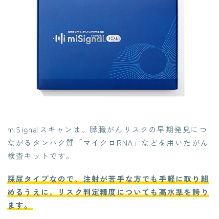
miSignalスキャンは、膵臓がんリスクの早期発見につ
ながるタンパク質「マイクロRNA」などを用いたがん
検査キットです。
採尿タイプなので、注射が苦手な方でも手軽に取り組
めるうえに、リスク判定精度についても高水準を誇り
ます。