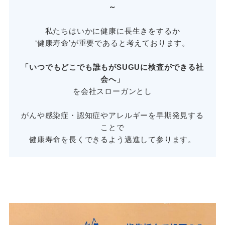
～
私たちはいかに健康に長生きをするか
‘健康寿命’が重要であると考えております。
「いつでもどこでも誰もがSUGUに検査ができる社
会へ」
を会社スローガンとし
がんや感染症・認知症やアレルギーを早期発見する
ことで
健康寿命を長くできるよう邁進して参ります。