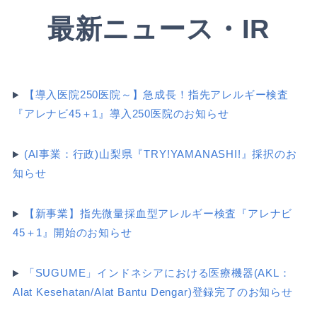
最新ニュース・IR
【導入医院250医院～】急成長！指先アレルギー検査
『アレナビ45＋1』導入250医院のお知らせ
(AI事業：行政)山梨県『TRY!YAMANASHI!』採択のお
知らせ
【新事業】指先微量採血型アレルギー検査『アレナビ
45＋1』開始のお知らせ
「SUGUME」インドネシアにおける医療機器(AKL：
Alat Kesehatan/Alat Bantu Dengar)登録完了のお知らせ