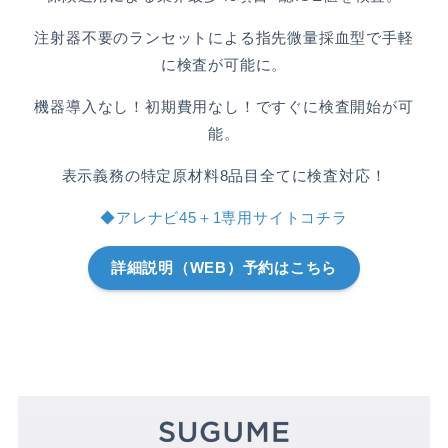
注射器不要のランセットによる指先微量採血型で手軽
に検査が可能に。
機器導入なし！初期費用なし！ですぐに検査開始が可
能。
表示義務の特定原材料8品目全てに検査対応！
◆アレナビ45＋1専用サイトコチラ
詳細説明（WEB）予約はこちら