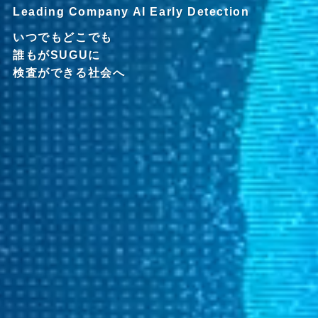
Leading Company AI Early Detection
いつでもどこでも
誰もがSUGUに
検査ができる社会へ