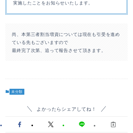
実施したことをお知らせいたします。
尚、本第三者割当増資については現在も引受を進め
ている先もございますので
最終完了次第、追って報告させて頂きます。
未分類
よかったらシェアしてね！