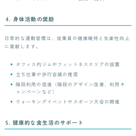
4. 身体活動の奨励
日常的な運動習慣は、従業員の健康維持と生産性向上
に貢献します。
オフィス内ジムやフィットネスエリアの設置
立ち仕事や歩行会議の推奨
階段利用の促進（階段のデザイン改善、利用キ
ャンペーンなど）
ウォーキングイベントやスポーツ大会の開催
5. 健康的な食生活のサポート