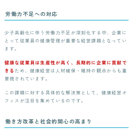
労働力不足への対応
少子高齢化に伴う労働力不足が深刻化する中、企業に
とって従業員の健康管理が重要な経営課題となってい
ます。
健康な従業員は生産性が高く、長期的に企業に貢献で
きる
ため、健康経営は人材確保・維持の観点からも重
要視されています。
この課題に対する具体的な解決策として、健康経営オ
フィスが注目を集めているのです。
働き方改革と社会的関心の高まり