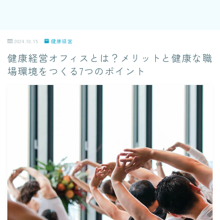
2024.10.15
健康経営
健康経営オフィスとは？メリットと健康な職
場環境をつくる7つのポイント