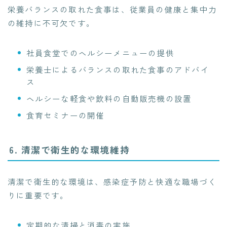
栄養バランスの取れた食事は、従業員の健康と集中力
の維持に不可欠です。
社員食堂でのヘルシーメニューの提供
栄養士によるバランスの取れた食事のアドバイ
ス
ヘルシーな軽食や飲料の自動販売機の設置
食育セミナーの開催
6. 清潔で衛生的な環境維持
清潔で衛生的な環境は、感染症予防と快適な職場づく
りに重要です。
定期的な清掃と消毒の実施