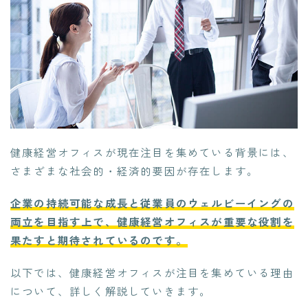
健康経営オフィスが現在注目を集めている背景には、
さまざまな社会的・経済的要因が存在します。
企業の持続可能な成長と従業員のウェルビーイングの
両立を目指す上で、健康経営オフィスが重要な役割を
果たすと期待されているのです。
以下では、健康経営オフィスが注目を集めている理由
について、詳しく解説していきます。