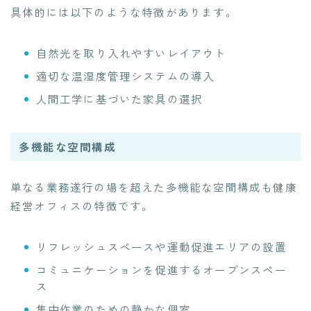
具体的には以下のような特徴があります。
自然光を取り入れやすいレイアウト
適切な温湿度管理システムの導入
人間工学に基づいた家具の選択
多機能な空間構成
単なる業務遂行の場を超えた多機能な空間構成も健康
経営オフィスの特徴です。
リフレッシュスペースや運動促進エリアの設置
コミュニケーションを促進するオープンスペー
ス
集中作業のための静かな個室