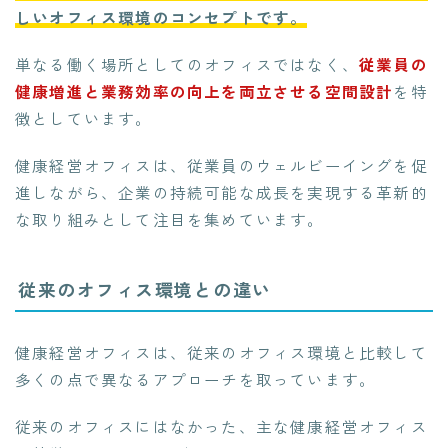
しいオフィス環境のコンセプトです。
単なる働く場所としてのオフィスではなく、
従業員の
健康増進と業務効率の向上を両立させる空間設計
を特
徴としています。
健康経営オフィスは、従業員のウェルビーイングを促
進しながら、企業の持続可能な成長を実現する革新的
な取り組みとして注目を集めています。
従来のオフィス環境との違い
健康経営オフィスは、従来のオフィス環境と比較して
多くの点で異なるアプローチを取っています。
従来のオフィスにはなかった、主な健康経営オフィス