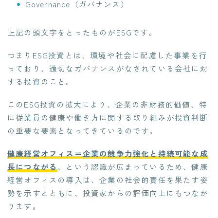
Governance（ガバナンス）
上記の頭文字をとったものがESGです。
つまりESG投資とは、環境や社会に配慮した事業を行
っており、適切なガバナンスがなされている会社に対
する投資のこと。
このESG投資の拡大により、企業の非財務的価値、特
に従業員の健康や働き方に関する取り組みが投資判断
の重要な要素となってきているのです。
健康経営オフィス＝企業の競争力強化と持続可能な成
長につながる
、という認識が広まっているため、健康
経営オフィスの導入は、企業の社会的責任を果たす姿
勢を示すとともに、投資家からの評価向上にもつなが
ります。