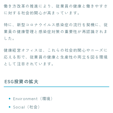
働き方改革の推進により、従業員の健康と働きやすさ
に対する社会的関心が高まっています。
特に、新型コロナウイルス感染症の流行を契機に、従
業員の健康管理と感染症対策の重要性が再認識されま
した。
健康経営オフィスは、これらの社会的関心やニーズに
応える形で、従業員の健康と生産性の両立を図る環境
として注目されています。
ESG投資の拡大
Environment（環境）
Social（社会）