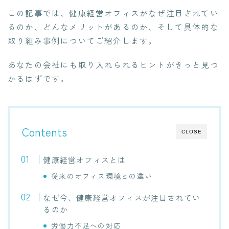
この記事では、健康経営オフィスがなぜ注目されてい
るのか、どんなメリットがあるのか、そして具体的な
取り組み事例についてご紹介します。
あなたの会社にも取り入れられるヒントがきっと見つ
かるはずです。
Contents
CLOSE
健康経営オフィスとは
従来のオフィス環境との違い
なぜ今、健康経営オフィスが注目されてい
るのか
労働力不足への対応