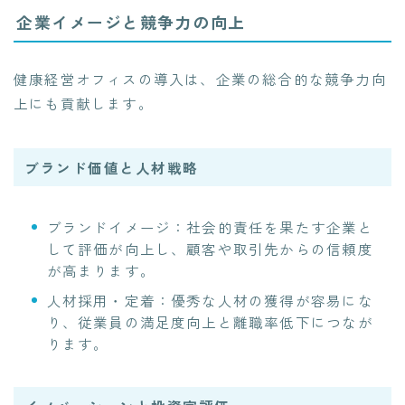
企業イメージと競争力の向上
健康経営オフィスの導入は、企業の総合的な競争力向
上にも貢献します。
ブランド価値と人材戦略
ブランドイメージ：社会的責任を果たす企業と
して評価が向上し、顧客や取引先からの信頼度
が高まります。
人材採用・定着：優秀な人材の獲得が容易にな
り、従業員の満足度向上と離職率低下につなが
ります。