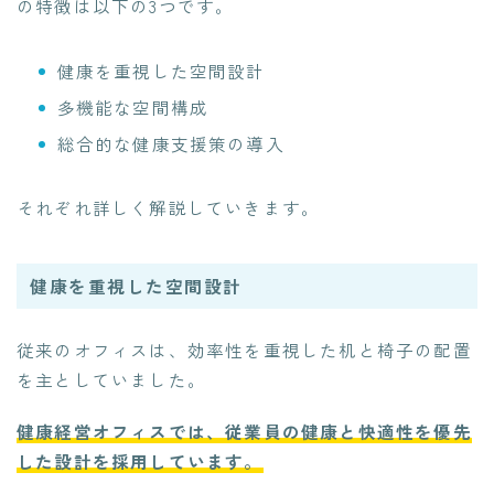
の特徴は以下の3つです。
健康を重視した空間設計
多機能な空間構成
総合的な健康支援策の導入
それぞれ詳しく解説していきます。
健康を重視した空間設計
従来のオフィスは、効率性を重視した机と椅子の配置
を主としていました。
健康経営オフィスでは、従業員の健康と快適性を優先
した設計を採用しています。