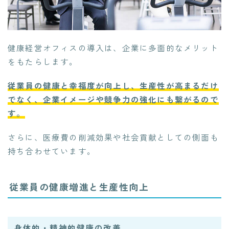
健康経営オフィスの導入は、企業に多面的なメリット
をもたらします。
従業員の健康と幸福度が向上し、生産性が高まるだけ
でなく、企業イメージや競争力の強化にも繋がるので
す。
さらに、医療費の削減効果や社会貢献としての側面も
持ち合わせています。
従業員の健康増進と生産性向上
身体的・精神的健康の改善