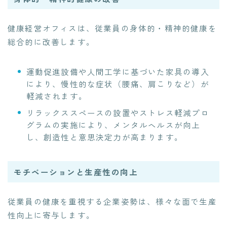
健康経営オフィスは、従業員の身体的・精神的健康を
総合的に改善します。
運動促進設備や人間工学に基づいた家具の導入
により、慢性的な症状（腰痛、肩こりなど）が
軽減されます。
リラックススペースの設置やストレス軽減プロ
グラムの実施により、メンタルヘルスが向上
し、創造性と意思決定力が高まります。
モチベーションと生産性の向上
従業員の健康を重視する企業姿勢は、様々な面で生産
性向上に寄与します。