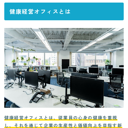
健康経営オフィスとは
健康経営オフィスとは、従業員の心身の健康を重視
し、それを通じて企業の生産性と価値向上を目指す新