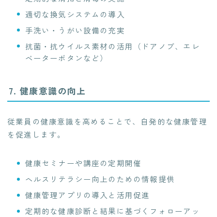
適切な換気システムの導入
手洗い・うがい設備の充実
抗菌・抗ウイルス素材の活用（ドアノブ、エレ
ベーターボタンなど）
7. 健康意識の向上
従業員の健康意識を高めることで、自発的な健康管理
を促進します。
健康セミナーや講座の定期開催
ヘルスリテラシー向上のための情報提供
健康管理アプリの導入と活用促進
定期的な健康診断と結果に基づくフォローアッ