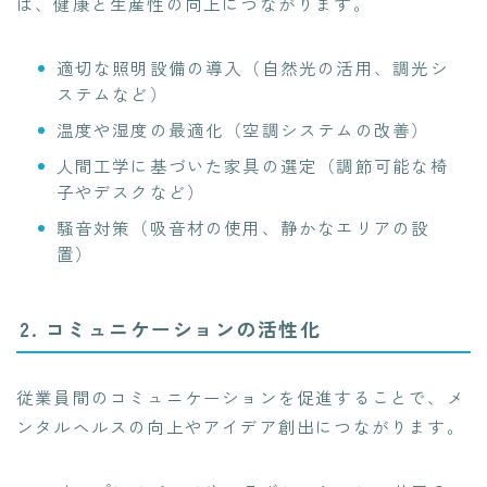
は、健康と生産性の向上につながります。
適切な照明設備の導入（自然光の活用、調光シ
ステムなど）
温度や湿度の最適化（空調システムの改善）
人間工学に基づいた家具の選定（調節可能な椅
子やデスクなど）
騒音対策（吸音材の使用、静かなエリアの設
置）
2. コミュニケーションの活性化
従業員間のコミュニケーションを促進することで、メ
ンタルヘルスの向上やアイデア創出につながります。