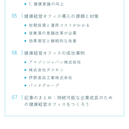
7. 健康意識の向上
健康経営オフィス導入の課題と対策
初期投資と運用コストがかかる
従業員の意識改革が必要
効果測定と継続的な改善
健康経営オフィスの成功事例
アマゾンジャパン株式会社
株式会社ダスキン
伊那食品工業株式会社
パソナグループ
記事のまとめ：持続可能な企業成長のため
の健康経営オフィスをつくろう