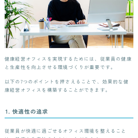
健康経営オフィスを実現するためには、従業員の健康
と生産性を向上させる環境づくりが重要です。
以下の7つのポイントを押さえることで、効果的な健
康経営オフィスを構築することができます。
1. 快適性の追求
従業員が快適に過ごせるオフィス環境を整えること