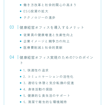
働き方改革と社会的関心の高まり
ESG投資の拡大
テクノロジーの進歩
健康経営オフィスを導入するメリット
従業員の健康増進と生産性向上
企業イメージと競争力の向上
医療費削減と社会的貢献
健康経営オフィス実現のための7つのポイン
ト
1. 快適性の追求
2. コミュニケーションの活性化
3. 適切な休憩と気分転換の促進
4. 身体活動の奨励
5. 健康的な食生活のサポート
6. 清潔で衛生的な環境維持