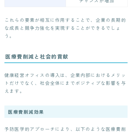
チャンスが増加
これらの要素が相互に作用することで、企業の長期的
な成長と競争力強化を実現することができるでしょ
う。
医療費削減と社会的貢献
健康経営オフィスの導入は、企業内部におけるメリッ
トだけでなく、社会全体にまでポジティブな影響を与
えます。
医療費削減効果
予防医学的アプローチにより、以下のような医療費削