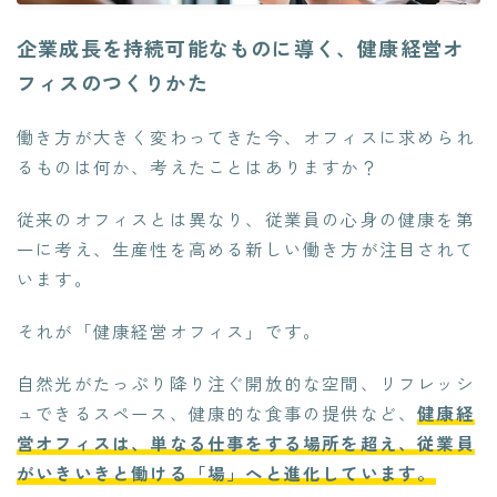
企業成長を持続可能なものに導く、健康経営オ
フィスのつくりかた
働き方が大きく変わってきた今、オフィスに求められ
るものは何か、考えたことはありますか？
従来のオフィスとは異なり、従業員の心身の健康を第
一に考え、生産性を高める新しい働き方が注目されて
います。
それが「健康経営オフィス」です。
自然光がたっぷり降り注ぐ開放的な空間、リフレッシ
ュできるスペース、健康的な食事の提供など、
健康経
営オフィスは、単なる仕事をする場所を超え、従業員
がいきいきと働ける「場」へと進化しています。