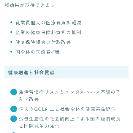
減効果が期待できます。
従業員個人の医療費負担軽減
企業の健康保険料負担の抑制
健康保険組合の財政改善
国全体の医療費抑制
健康増進と社会貢献
生活習慣病リスクとメンタルヘルス不調の予
防・改善
個人のQOL向上と社会全体の健康寿命延伸
労働生産性の社会的向上による国の経済成長
と国際競争力強化