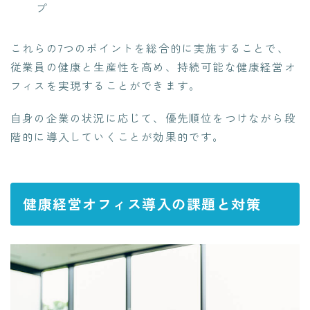
プ
これらの7つのポイントを総合的に実施することで、
従業員の健康と生産性を高め、持続可能な健康経営オ
フィスを実現することができます。
自身の企業の状況に応じて、優先順位をつけながら段
階的に導入していくことが効果的です。
健康経営オフィス導入の課題と対策