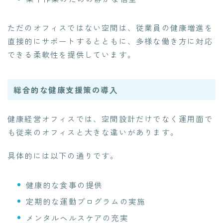
ただのオフィスではない空間は、従業員の健康増進を
直接的にサポートするとともに、多様な働き方に対応
できる柔軟性を提供しています。
総合的な健康支援策の導入
健康経営オフィスでは、空間設計だけでなく運用面で
も従来のオフィスと大きな違いがあります。
具体的には以下の通りです。
健康的な食事の提供
定期的な運動プログラムの実施
メンタルヘルスケアの充実