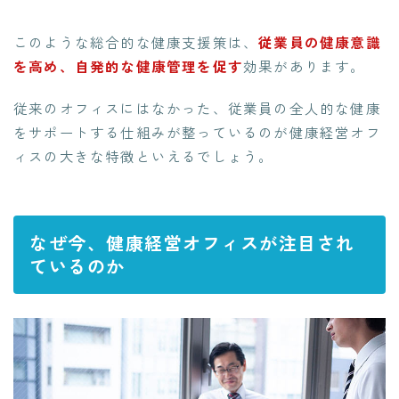
このような総合的な健康支援策は、
従業員の健康意識
を高め、自発的な健康管理を促す
効果があります。
従来のオフィスにはなかった、従業員の全人的な健康
をサポートする仕組みが整っているのが健康経営オフ
ィスの大きな特徴といえるでしょう。
なぜ今、健康経営オフィスが注目され
ているのか