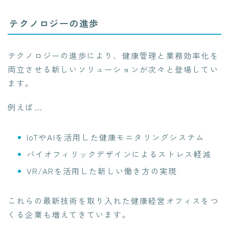
テクノロジーの進歩
テクノロジーの進歩により、健康管理と業務効率化を
両立させる新しいソリューションが次々と登場してい
ます。
例えば…
IoTやAIを活用した健康モニタリングシステム
バイオフィリックデザインによるストレス軽減
VR/ARを活用した新しい働き方の実現
これらの最新技術を取り入れた健康経営オフィスをつ
くる企業も増えてきています。