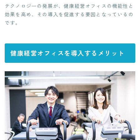
テクノロジーの発展が、健康経営オフィスの機能性と
効果を高め、その導入を促進する要因となっているの
です。
健康経営オフィスを導入するメリット