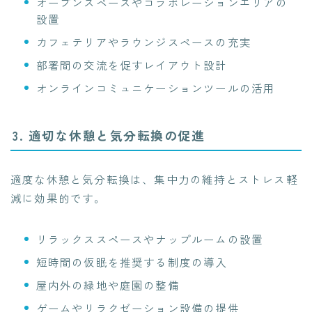
オープンスペースやコラボレーションエリアの
設置
カフェテリアやラウンジスペースの充実
部署間の交流を促すレイアウト設計
オンラインコミュニケーションツールの活用
3. 適切な休憩と気分転換の促進
適度な休憩と気分転換は、集中力の維持とストレス軽
減に効果的です。
リラックススペースやナップルームの設置
短時間の仮眠を推奨する制度の導入
屋内外の緑地や庭園の整備
ゲームやリラクゼーション設備の提供