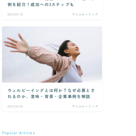
例を紹介！成功への3ステップも
2025.04.10
ウェルビーイング
ウェルビーイングとは何か？なぜ必要とさ
れるのか、意味・背景・企業事例を解説
2025.04.09
ウェルビーイング
Popular Articles