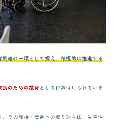
営戦略の一環として捉え、積極的に推進する
成長のための投資
として位置付けられていま
り、その維持・増進への取り組みは、生産性