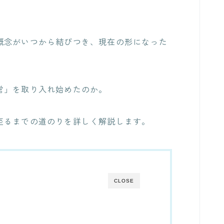
概念がいつから結びつき、現在の形になった
営」を取り入れ始めたのか。
至るまでの道のりを詳しく解説します。
CLOSE