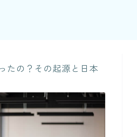
ったの？その起源と日本