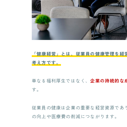
「健康経営」とは、従業員の健康管理を経
考え方です。
単なる福利厚生ではなく、
企業の持続的な
す。
従業員の健康は企業の重要な経営資源であ
の向上や医療費の削減につながります。