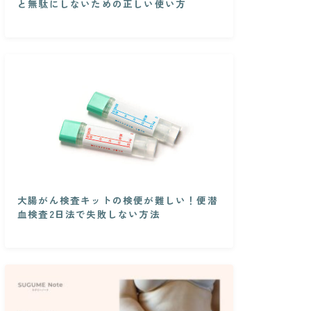
と無駄にしないための正しい使い方
大腸がん検査キットの検便が難しい！便潜
血検査2日法で失敗しない方法