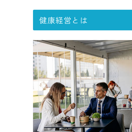
健康経営とは