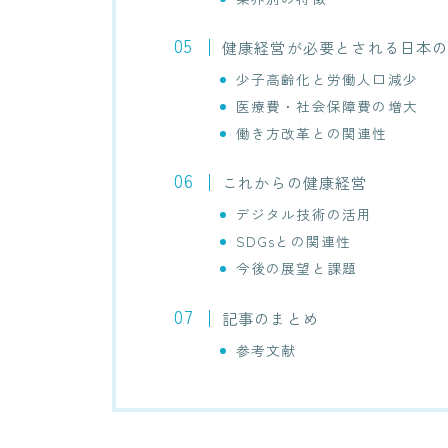
健康経営が必要とされる日本
少子高齢化と労働人口減少
医療費・社会保障費の増大
働き方改革との関連性
これからの健康経営
デジタル技術の活用
SDGsとの関連性
今後の展望と課題
記事のまとめ
参考文献