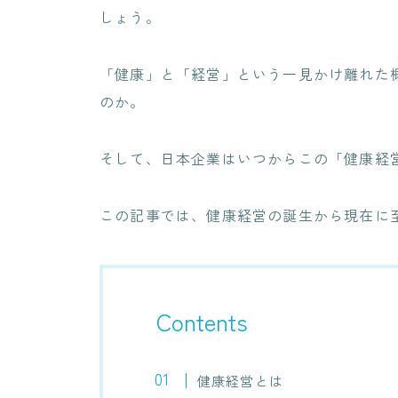
しょう。
「健康」と「経営」という一見かけ離れた
のか。
そして、日本企業はいつからこの「健康経
この記事では、健康経営の誕生から現在に
Contents
健康経営とは