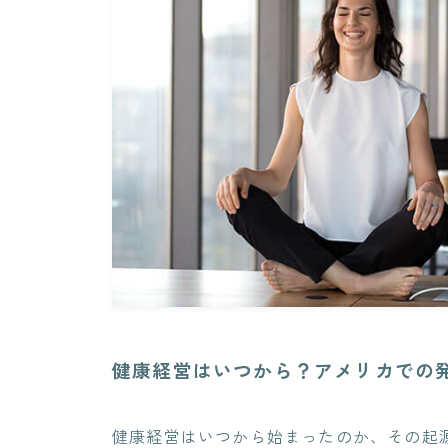
健康経営はいつから？アメリカでの
健康経営はいつから始まったのか、その起