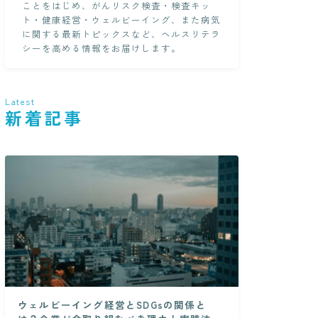
ことをはじめ、がんリスク検査・検査キッ
ト・健康経営・ウェルビーイング、また病気
に関する最新トピックスなど、ヘルスリテラ
シーを高める情報をお届けします。
Latest
新着記事
ウェルビーイング経営とSDGsの関係と