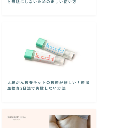
と無駄にしないための正しい使い方
大腸がん検査キットの検便が難しい！便潜
血検査2日法で失敗しない方法