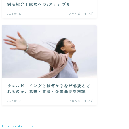
例を紹介！成功への3ステップも
2025.04.10
ウェルビーイング
ウェルビーイングとは何か？なぜ必要とさ
れるのか、意味・背景・企業事例を解説
2025.04.09
ウェルビーイング
Popular Articles