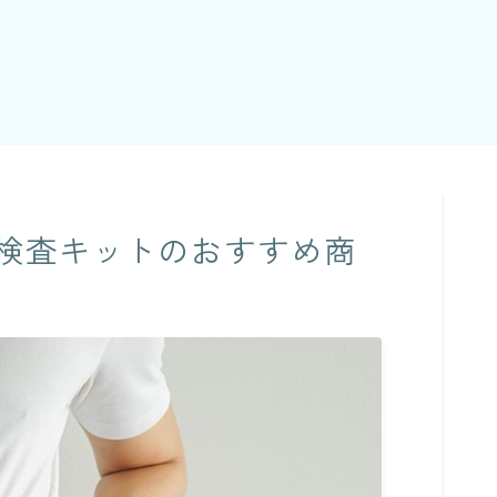
検査キットのおすすめ商