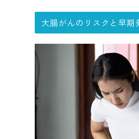
大腸がんのリスクと早期