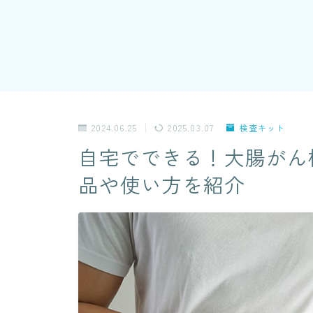
2024.06.25
2025.03.07
検査キット
自宅でできる！大腸がん
品や使い方を紹介