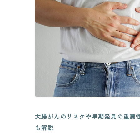
大腸がんのリスクや早期発見の重要
も解説