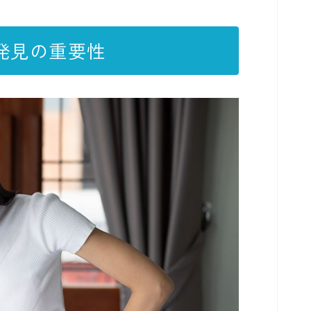
発見の重要性