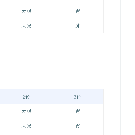
大腸
胃
大腸
肺
2位
3位
大腸
胃
大腸
胃