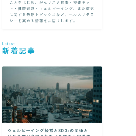
ことをはじめ、がんリスク検査・検査キッ
ト・健康経営・ウェルビーイング、また病気
に関する最新トピックスなど、ヘルスリテラ
シーを高める情報をお届けします。
Latest
新着記事
ウェルビーイング経営とSDGsの関係と