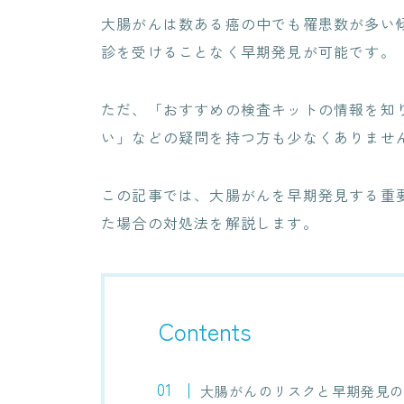
大腸がんは数ある癌の中でも罹患数が多い
診を受けることなく早期発見が可能です。
ただ、「おすすめの検査キットの情報を知
い」などの疑問を持つ方も少なくありませ
この記事では、大腸がんを早期発見する重
た場合の対処法を解説します。
Contents
大腸がんのリスクと早期発見