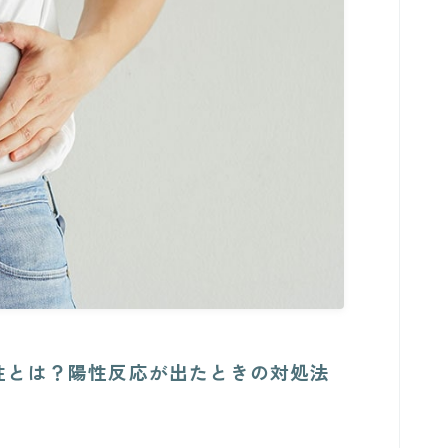
性とは？陽性反応が出たときの対処法